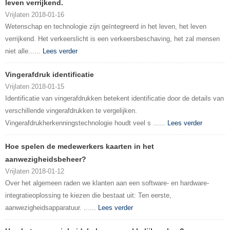
leven verrijkend.
Vrijlaten 2018-01-16
Wetenschap en technologie zijn geïntegreerd in het leven, het leven
verrijkend. Het verkeerslicht is een verkeersbeschaving, het zal mensen
niet alle......
Lees verder
Vingerafdruk identificatie
Vrijlaten 2018-01-15
Identificatie van vingerafdrukken betekent identificatie door de details van
verschillende vingerafdrukken te vergelijken.
Vingerafdrukherkenningstechnologie houdt veel s ......
Lees verder
Hoe spelen de medewerkers kaarten in het
aanwezigheidsbeheer?
Vrijlaten 2018-01-12
Over het algemeen raden we klanten aan een software- en hardware-
integratieoplossing te kiezen die bestaat uit: Ten eerste,
aanwezigheidsapparatuur. ......
Lees verder