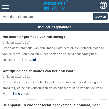
Zoeken
Industrie Dynamics
Hotelslot ter promotie van hotelimago
Vrijlaten 2018-01-24
Hotelslot ter promotie van hotelimago Hotel slot en elektronisch slot deel
van de reeks van producten, het heeft een verschillende vraag naar
huishoud......
Lees verder
Wat zijn de basisfuncties van het hotelslot?
Vrijlaten 2018-01-23
De basisfunctie van het hotelslot zelf omvat voornamelijk de veiligheid,
stabiliteit, de hele levensduur en de hotelbeheerfunctie van het deurslot.
Ho......
Lees verder
De apparatuur voor het toelatingsexamen is normaal, maar