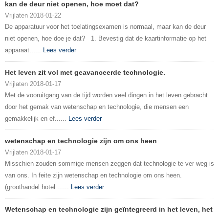
kan de deur niet openen, hoe moet dat?
Vrijlaten 2018-01-22
De apparatuur voor het toelatingsexamen is normaal, maar kan de deur
niet openen, hoe doe je dat? 1. Bevestig dat de kaartinformatie op het
apparaat......
Lees verder
Het leven zit vol met geavanceerde technologie.
Vrijlaten 2018-01-17
Met de vooruitgang van de tijd worden veel dingen in het leven gebracht
door het gemak van wetenschap en technologie, die mensen een
gemakkelijk en ef......
Lees verder
wetenschap en technologie zijn om ons heen
Vrijlaten 2018-01-17
Misschien zouden sommige mensen zeggen dat technologie te ver weg is
van ons. In feite zijn wetenschap en technologie om ons heen.
(groothandel hotel ......
Lees verder
Wetenschap en technologie zijn geïntegreerd in het leven, het