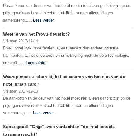
De aankoop van de deur van het hotel moet niet alleen gericht zijn op de
prijs, goedkoop is veel slechte stabiliteit, samen allerlei dingen
samenbreng......
Lees verder
Weet je van het Proyu-deurslot?
Vrijlaten 2017-12-14
Proyu hotel lock in de fabriek lay-out, anders dan andere industrie
fabrikanten. 1, het onderzoek en ontwikkeling heeft de core-technologie,
en heeft......
Lees verder
Waarop moet u letten bij het selecteren van het slot van de
hotel smart card?
Vrijlaten 2017-12-13
De aankoop van de deur van het hotel moet niet alleen gericht zijn op de
prijs, goedkoop is veel slechte stabiliteit, samen allerlei dingen
samenbreng......
Lees verder
Super goed! "Grijp" twee verdachten "de intellectuele
toegangswacht"