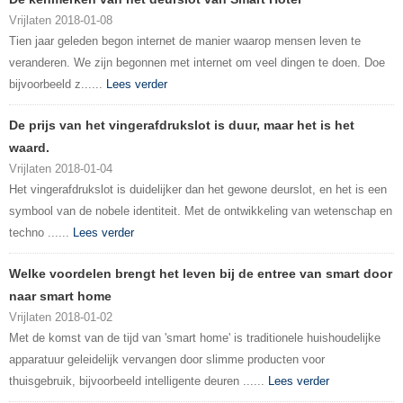
Vrijlaten 2018-01-08
Tien jaar geleden begon internet de manier waarop mensen leven te
veranderen. We zijn begonnen met internet om veel dingen te doen. Doe
bijvoorbeeld z......
Lees verder
De prijs van het vingerafdrukslot is duur, maar het is het
waard.
Vrijlaten 2018-01-04
Het vingerafdrukslot is duidelijker dan het gewone deurslot, en het is een
symbool van de nobele identiteit. Met de ontwikkeling van wetenschap en
techno ......
Lees verder
Welke voordelen brengt het leven bij de entree van smart door
naar smart home
Vrijlaten 2018-01-02
Met de komst van de tijd van 'smart home' is traditionele huishoudelijke
apparatuur geleidelijk vervangen door slimme producten voor
thuisgebruik, bijvoorbeeld intelligente deuren ......
Lees verder