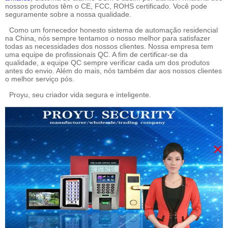
nossos produtos têm o CE, FCC, ROHS certificado. Você pode
seguramente sobre a nossa qualidade.
Como um fornecedor honesto sistema de automação residencial
na China, nós sempre tentamos o nosso melhor para satisfazer
todas as necessidades dos nossos clientes. Nossa empresa tem
uma equipe de profissionais QC. A fim de certificar-se da
qualidade, a equipe QC sempre verificar cada um dos produtos
antes do envio. Além do mais, nós também dar aos nossos clientes
o melhor serviço pós.
Proyu, seu criador vida segura e inteligente.
×