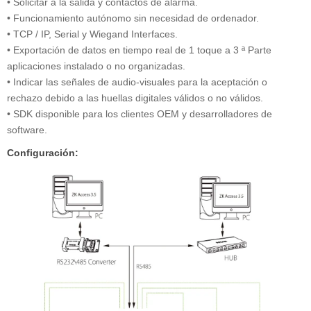
• Solicitar a la salida y contactos de alarma.
• Funcionamiento autónomo sin necesidad de ordenador.
• TCP / IP, Serial y Wiegand Interfaces.
• Exportación de datos en tiempo real de 1 toque a 3 ª Parte
aplicaciones instalado o no organizadas.
• Indicar las señales de audio-visuales para la aceptación o
rechazo debido a las huellas digitales válidos o no válidos.
• SDK disponible para los clientes OEM y desarrolladores de
software.
Configuración: