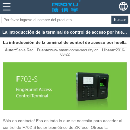
Buscar
La introducción de la terminal de control de acceso por huella dactilar
La introducción de la terminal de control de acceso por huella
Autor:
Senia Rao
Fuente:
www.smart-home-security.cn
Liberar:
2016-
dactilar
03-22
Sólo en contacto! Eso es todo lo que se necesita para acceder al
control de F702-S lector biométrico de ZKTeco. Ofrece la