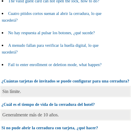
The valid guest card can not open the lock, how to do?
Cuatro pitidos cortos suenan al abrir la cerradura, lo que
sucederá?
No hay respuesta al pulsar los botones, ¿qué sucede?
A menudo fallan para verificar la huella digital, lo que
sucederá?
Fail to enter enrollment or deletion mode, what happen?
¿Cuántas tarjetas de invitados se puede configurar para una cerradura?
Sin límite.
¿Cuál es el tiempo de vida de la cerradura del hotel?
Generalmente más de 10 años.
Si no pude abrir la cerradura con tarjeta, ¿qué hacer?