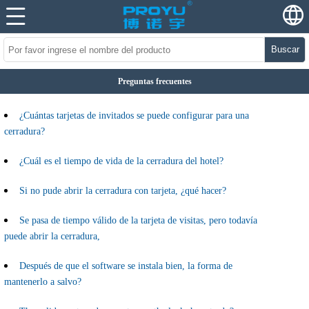
Buscar
Preguntas frecuentes
¿Cuántas tarjetas de invitados se puede configurar para una
cerradura?
¿Cuál es el tiempo de vida de la cerradura del hotel?
Si no pude abrir la cerradura con tarjeta, ¿qué hacer?
Se pasa de tiempo válido de la tarjeta de visitas, pero todavía
puede abrir la cerradura,
Después de que el software se instala bien, la forma de
mantenerlo a salvo?