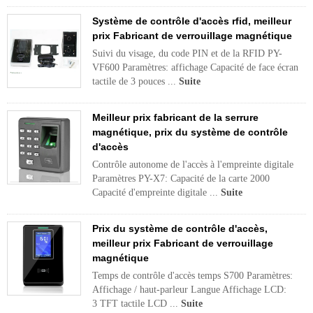
Système de contrôle d'accès rfid, meilleur
prix Fabricant de verrouillage magnétique
Suivi du visage, du code PIN et de la RFID PY-
VF600 Paramètres: affichage Capacité de face écran
tactile de 3 pouces ...
Suite
Meilleur prix fabricant de la serrure
magnétique, prix du système de contrôle
d'accès
Contrôle autonome de l'accès à l'empreinte digitale
Paramètres PY-X7: Capacité de la carte 2000
Capacité d'empreinte digitale ...
Suite
Prix ​​du système de contrôle d'accès,
meilleur prix Fabricant de verrouillage
magnétique
Temps de contrôle d'accès temps S700 Paramètres:
Affichage / haut-parleur Langue Affichage LCD:
3 TFT tactile LCD ...
Suite