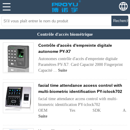
Recherch
Contrôle d'accès biométrique
Contrôle d'accès d'empreinte digitale
autonome PY-X7
Autonomes contrôle d'accès d'empreinte digitale
Paramètres PY-X7: Card Capacité 2000 Fingerprint
Capacité ...
Suite
facial time attendance access control with
multi-biometric identification PY-iclock702
facial time attendance access control with multi-
biometric identification PY-iclock702
OEM Yes SDK A...
Suite