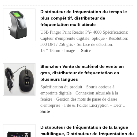
Distributeur de fréquentation du temps le
plus compétitif, distributeur de
fréquentation multilatérale
USB Finger Print Reader PY- 4000 Spécifications: ·
Capteur d'empreinte digitale: optique · Résolution:
500 DPI / 256 gris · Surface de détection:
15 * 18mm · Image ...
Suite
Shenzhen Vente de matériel de vente en
gros, distributeur de fréquentation en
plusieurs langues
Spécification du produit · Souris optique à
empreinte digitale · Connexion sécurisée à la
fenêtre · Gestion des mots de passe de classe
d'entreprise · File & Folder Encryption + Decr ...
Suite
Distributeur de fréquentation de la langue
multilingue, Distributeur de fréquentation du