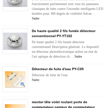
fonctionnent parfaitement avec tous les panneaux
classiques de lutte contre l'incendie intelligents LED
doubles pour 360 degrés de visibilité Advan ...
Suite
De haute qualité 2 fils fumée détecteur
conventionnel PY-YT102
De haute qualité 2 fils fumée détecteur
conventionnel Description générale: Le dispositif
est détecteur photoélectronique utilise un état de
l'art optique de détection ch ...
Suite
Détecteur de fuite d'eau PY-C05
Détecteur de fuite de l'eau
Suite
monter tête volet roulant porte de
commutateur capteur de commutateur