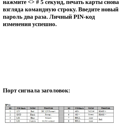
нажмите <> # 5 секунд, печать карты снова
взгляда командную строку. Введите новый
пароль два раза. Личный PIN-код
изменения успешно.
Порт сигнала заголовок: