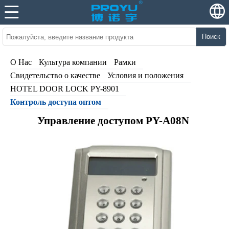
Поиск
О Нас
Культура компании
Рамки
Свидетельство о качестве
Условия и положения
HOTEL DOOR LOCK PY-8901
Контроль доступа оптом
Управление доступом PY-A08N