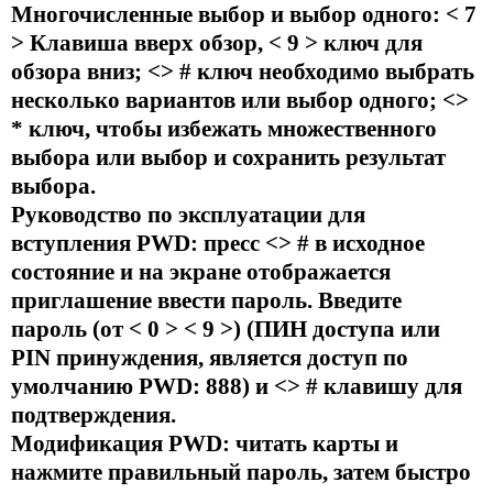
Многочисленные выбор и выбор одного: < 7
> Клавиша вверх обзор, < 9 > ключ для
обзора вниз; <> # ключ необходимо выбрать
несколько вариантов или выбор одного; <>
* ключ, чтобы избежать множественного
выбора или выбор и сохранить результат
выбора.
Руководство по эксплуатации для
вступления PWD: пресс <> # в исходное
состояние и на экране отображается
приглашение ввести пароль. Введите
пароль (от < 0 > < 9 >) (ПИН доступа или
PIN принуждения, является доступ по
умолчанию PWD: 888) и <> # клавишу для
подтверждения.
Модификация PWD: читать карты и
нажмите правильный пароль, затем быстро