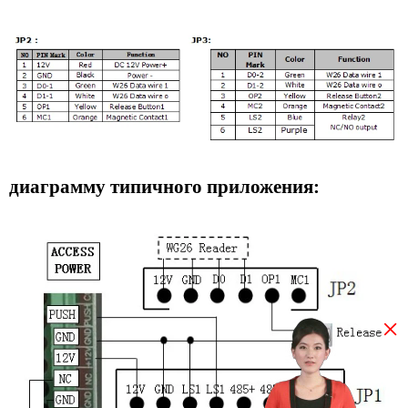
диаграмму типичного приложения:
×