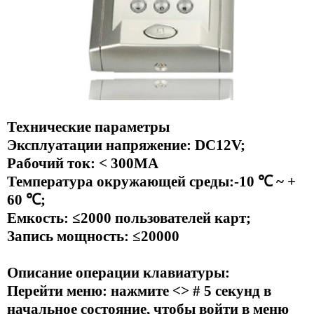
Технические параметры
Эксплуатации напряжение: DC12V;
Рабочий ток: < 300MA
Температура окружающей среды:-10 ℃ ~ +
60 ℃;
Емкость: ≤2000 пользователей карт;
Запись мощность: ≤20000
Описание операции клавиатуры:
Перейти меню: нажмите <> # 5 секунд в
начальное состояние, чтобы войти в меню