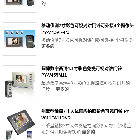
的
移动侦测7寸彩色可视对讲门铃可外接4个摄像头
PY-V7DVR-P1
移动侦测7寸彩色可视对讲门铃可外接4个摄像头
更多的
超薄数字高清4.3寸彩色免提可视对讲门铃
PY-V455M11
超薄数字高清4.3寸彩色免提监控可视对讲开锁
门铃
更多的
别墅型触摸7寸人体感应拍照彩色可视门铃 PY-
V811FA11DVR
别墅型触摸7寸人体感应拍照彩色可视门铃带监
视对讲开锁免提功能
更多的