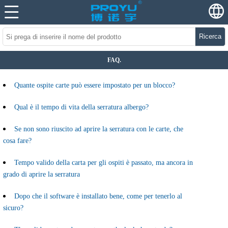
Ricerca
FAQ.
Quante ospite carte può essere impostato per un blocco?
Qual è il tempo di vita della serratura albergo?
Se non sono riuscito ad aprire la serratura con le carte, che
cosa fare?
Tempo valido della carta per gli ospiti è passato, ma ancora in
grado di aprire la serratura
Dopo che il software è installato bene, come per tenerlo al
sicuro?