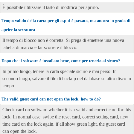
È possibile utilizzare il tasto di modifica per aprirlo.
Tempo valido della carta per gli ospiti è passato, ma ancora in grado di
aprire la serratura
Il tempo di blocco non è corretta. Si prega di emettere una nuova
tabella di marcia e far scorrere il blocco.
Dopo che il software è installato bene, come per tenerlo al sicuro?
In primo luogo, tenere la carta speciale sicuro e mai perso. In
secondo luogo, salvare il file di backup del database su altro disco in
tempo
The valid guest card can not open the lock, how to do?
Check card on software whether it is a valid and correct card for this
lock. In normal case, swipe the reset card, correct setting card, new
time card on the lock again, if all show green light, the guest card
can open the lock.