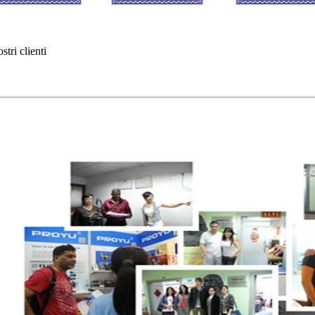
ostri clienti