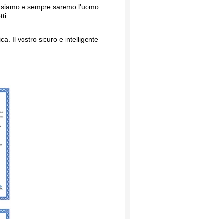
. siamo e sempre saremo l'uomo
ti.
. Il vostro sicuro e intelligente