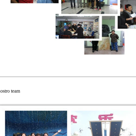
nostro team