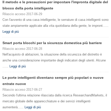
Il metodo e le precauzioni per impostare l'impronta digitale del
blocco della porta intelligente
Rilascio acceso 2017-06-29
Con l'avvento di una casa intelligente, le serrature di casa intelligenti sono
state ampiamente applicate alla vita quotidiana della gente, le impront......
Leggi di più
Smart porta blocchi per la sicurezza domestica più barriere
Rilascio acceso 2017-06-28
Nell'acquisto di abitazioni, la situazione della sicurezza del distretto è
anche una considerazione importante degli indicatori degli utenti. Alcune
......
Leggi di più
Le porte intelligenti diventano sempre più popolari o nuove
entrate nuove
Rilascio acceso 2017-06-27
Secondo l'ultima relazione rilasciata dalla ricerca ResearchandMarkets, il
mercato globale delle apparecchiature e dei servizi intelligenti
aumenterà......
Leggi di più