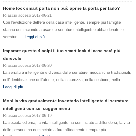
Home lock smart porta non può aprire la porta per farlo?
Rilascio acceso 2017-06-21
Con l'evoluzione dell'era della casa intelligente, sempre più famiglie
stanno cominciando a usare le serrature intelligenti e abbandonate le
serratur......
Leggi di più
Imparare questo 4 colpi il tuo smart lock di casa sarà più
durevole
Rilascio acceso 2017-06-20
La serratura intelligente è diversa dalle serrature meccaniche tradizionali,
nell'identificazione dell'utente, nella sicurezza, nella gestione, nella......
Leggi di più
Mobilia vita gradualmente inventario intelligente di serrature
intelligenti con sei suggerimenti
Rilascio acceso 2017-06-19
La società odierna, la vita intelligente ha cominciato a diffondersi, la vita
delle persone ha cominciato a fare affidamento sempre più