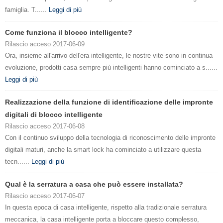
famiglia. T......
Leggi di più
Come funziona il blocco intelligente?
Rilascio acceso 2017-06-09
Ora, insieme all'arrivo dell'era intelligente, le nostre vite sono in continua
evoluzione, prodotti casa sempre più intelligenti hanno cominciato a s......
Leggi di più
Realizzazione della funzione di identificazione delle impronte
digitali di blocco intelligente
Rilascio acceso 2017-06-08
Con il continuo sviluppo della tecnologia di riconoscimento delle impronte
digitali maturi, anche la smart lock ha cominciato a utilizzare questa
tecn......
Leggi di più
Qual è la serratura a casa che può essere installata?
Rilascio acceso 2017-06-07
In questa epoca di casa intelligente, rispetto alla tradizionale serratura
meccanica, la casa intelligente porta a bloccare questo complesso,