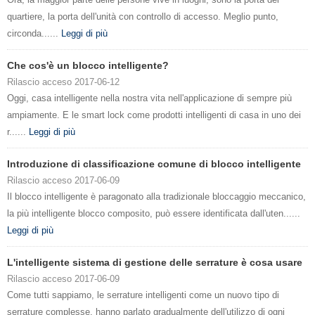
quartiere, la porta dell'unità con controllo di accesso. Meglio punto,
circonda......
Leggi di più
Che cos'è un blocco intelligente?
Rilascio acceso 2017-06-12
Oggi, casa intelligente nella nostra vita nell'applicazione di sempre più
ampiamente. E le smart lock come prodotti intelligenti di casa in uno dei
r......
Leggi di più
Introduzione di classificazione comune di blocco intelligente
Rilascio acceso 2017-06-09
Il blocco intelligente è paragonato alla tradizionale bloccaggio meccanico,
la più intelligente blocco composito, può essere identificata dall'uten......
Leggi di più
L'intelligente sistema di gestione delle serrature è cosa usare
Rilascio acceso 2017-06-09
Come tutti sappiamo, le serrature intelligenti come un nuovo tipo di
serrature complesse, hanno parlato gradualmente dell'utilizzo di ogni