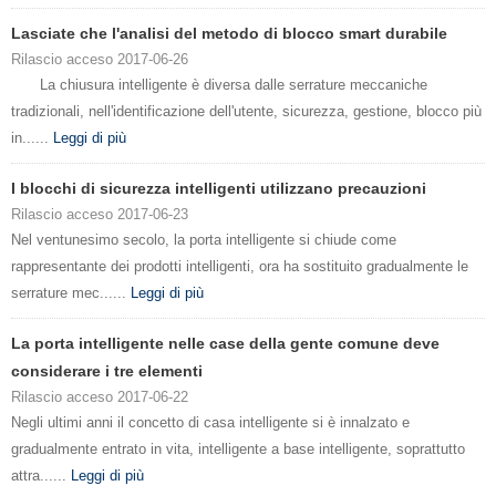
Lasciate che l'analisi del metodo di blocco smart durabile
Rilascio acceso 2017-06-26
La chiusura intelligente è diversa dalle serrature meccaniche
tradizionali, nell'identificazione dell'utente, sicurezza, gestione, blocco più
in......
Leggi di più
I blocchi di sicurezza intelligenti utilizzano precauzioni
Rilascio acceso 2017-06-23
Nel ventunesimo secolo, la porta intelligente si chiude come
rappresentante dei prodotti intelligenti, ora ha sostituito gradualmente le
serrature mec......
Leggi di più
La porta intelligente nelle case della gente comune deve
considerare i tre elementi
Rilascio acceso 2017-06-22
Negli ultimi anni il concetto di casa intelligente si è innalzato e
gradualmente entrato in vita, intelligente a base intelligente, soprattutto
attra......
Leggi di più