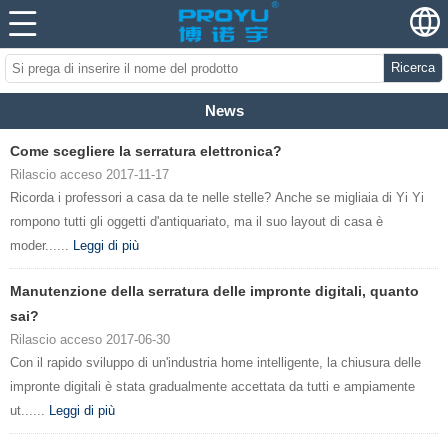
Ricerca
News
Come scegliere la serratura elettronica?
Rilascio acceso 2017-11-17
Ricorda i professori a casa da te nelle stelle? Anche se migliaia di Yi Yi
rompono tutti gli oggetti d'antiquariato, ma il suo layout di casa è
moder......
Leggi di più
Manutenzione della serratura delle impronte digitali, quanto
sai?
Rilascio acceso 2017-06-30
Con il rapido sviluppo di un'industria home intelligente, la chiusura delle
impronte digitali è stata gradualmente accettata da tutti e ampiamente
ut......
Leggi di più