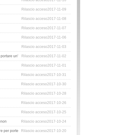
Rilascio acceso2017-11-16
Rilascio acceso2017-11-09
Rilascio acceso2017-11-08
Rilascio acceso2017-11-07
Rilascio acceso2017-11-06
Rilascio acceso2017-11-03
 portare un'
Rilascio acceso2017-11-02
Rilascio acceso2017-11-01
Rilascio acceso2017-10-31
Rilascio acceso2017-10-30
Rilascio acceso2017-10-28
Rilascio acceso2017-10-26
Rilascio acceso2017-10-25
e non
Rilascio acceso2017-10-24
re per porte
Rilascio acceso2017-10-20