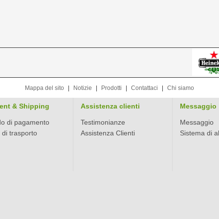
Mappa del sito
|
Notizie
|
Prodotti
|
Contattaci
|
Chi siamo
ent & Shipping
Assistenza clienti
Messaggio
o di pagamento
Testimonianze
Messaggio
di trasporto
Assistenza Clienti
Sistema di a