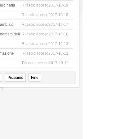
 ordinaria
Rilascio acceso2017-10-19
Rilascio acceso2017-10-18
cambiato
Rilascio acceso2017-10-17
mercato dell'
Rilascio acceso2017-10-16
Rilascio acceso2017-10-13
entazione
Rilascio acceso2017-10-12
Rilascio acceso2017-10-11
Prossimo
Fine